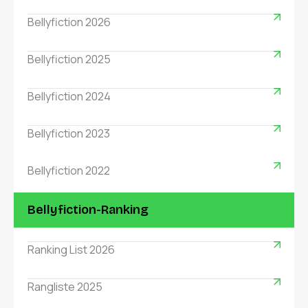
Bellyfiction 2026
Bellyfiction 2025
Bellyfiction 2024
Bellyfiction 2023
Bellyfiction 2022
Bellyfiction-Ranking
Ranking List 2026
Rangliste 2025