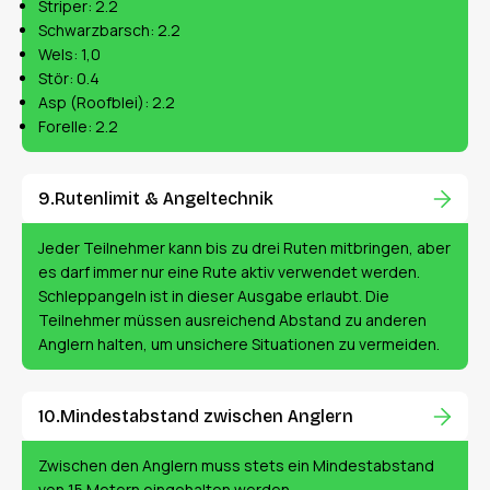
Striper: 2.2
Schwarzbarsch: 2.2
Wels: 1,0
Stör: 0.4
Asp (Roofblei): 2.2
Forelle: 2.2
Rutenlimit & Angeltechnik
Jeder Teilnehmer kann bis zu drei Ruten mitbringen, aber
es darf immer nur eine Rute aktiv verwendet werden.
Schleppangeln ist in dieser Ausgabe erlaubt. Die
Teilnehmer müssen ausreichend Abstand zu anderen
Anglern halten, um unsichere Situationen zu vermeiden.
Mindestabstand zwischen Anglern
Zwischen den Anglern muss stets ein Mindestabstand
von 15 Metern eingehalten werden.