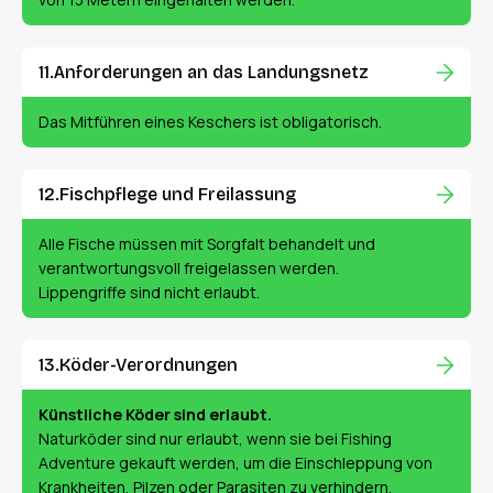
Anforderungen an das Landungsnetz
Das Mitführen eines Keschers ist obligatorisch.
Fischpflege und Freilassung
Alle Fische müssen mit Sorgfalt behandelt und
verantwortungsvoll freigelassen werden.
Lippengriffe sind nicht erlaubt.
Köder-Verordnungen
Künstliche Köder sind erlaubt.
Naturköder sind nur erlaubt, wenn sie bei Fishing
Adventure gekauft werden, um die Einschleppung von
Krankheiten, Pilzen oder Parasiten zu verhindern.