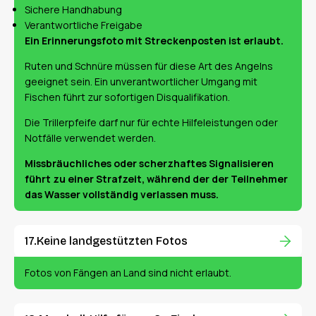
Sichere Handhabung
Verantwortliche Freigabe
Ein Erinnerungsfoto mit Streckenposten ist erlaubt.
Ruten und Schnüre müssen für diese Art des Angelns
geeignet sein. Ein unverantwortlicher Umgang mit
Fischen führt zur sofortigen Disqualifikation.
Die Trillerpfeife darf nur für echte Hilfeleistungen oder
Notfälle verwendet werden.
Missbräuchliches oder scherzhaftes Signalisieren
führt zu einer Strafzeit, während der der Teilnehmer
das Wasser vollständig verlassen muss.
Keine landgestützten Fotos
Fotos von Fängen an Land sind nicht erlaubt.