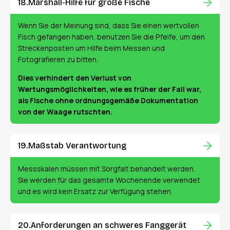
Marshall-Hilfe für große Fische
Wenn Sie der Meinung sind, dass Sie einen wertvollen
Fisch gefangen haben, benutzen Sie die Pfeife, um den
Streckenposten um Hilfe beim Messen und
Fotografieren zu bitten.
Dies verhindert den Verlust von
Wertungsmöglichkeiten, wie es früher der Fall war,
als Fische ohne ordnungsgemäße Dokumentation
von der Waage rutschten.
Maßstab Verantwortung
Messskalen müssen mit Sorgfalt behandelt werden.
Sie werden für das gesamte Wochenende verwendet
und es wird kein Ersatz zur Verfügung stehen.
Anforderungen an schweres Fanggerät