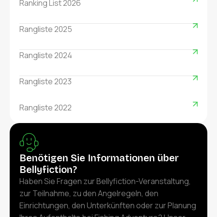
Ranking List 2026
Rangliste 2025
Rangliste 2024
Rangliste 2023
Rangliste 2022
Benötigen Sie Informationen über
Bellyfiction?
Haben Sie Fragen zur Bellyfiction-Veranstaltung,
zur Teilnahme, zu den Angelregeln, den
Einrichtungen, den Unterkünften oder zur Planung