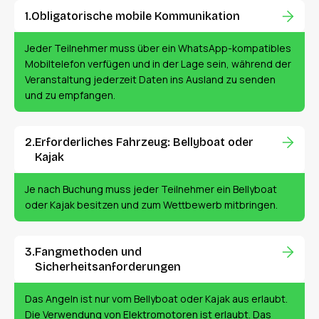
Obligatorische mobile Kommunikation
Jeder Teilnehmer muss über ein WhatsApp-kompatibles
Mobiltelefon verfügen und in der Lage sein, während der
Veranstaltung jederzeit Daten ins Ausland zu senden
und zu empfangen.
Erforderliches Fahrzeug: Bellyboat oder
Kajak
Je nach Buchung muss jeder Teilnehmer ein Bellyboat
oder Kajak besitzen und zum Wettbewerb mitbringen.
Fangmethoden und
Sicherheitsanforderungen
Das Angeln ist nur vom Bellyboat oder Kajak aus erlaubt.
Die Verwendung von Elektromotoren ist erlaubt. Das