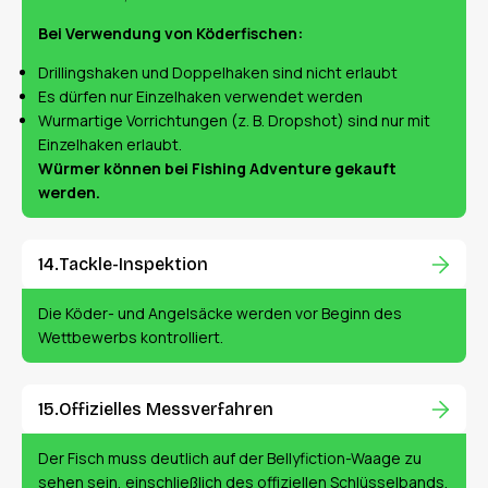
Bei Verwendung von Köderfischen:
Drillingshaken und Doppelhaken sind nicht erlaubt
Es dürfen nur Einzelhaken verwendet werden
Wurmartige Vorrichtungen (z. B. Dropshot) sind nur mit
Einzelhaken erlaubt.
Würmer können bei Fishing Adventure gekauft
werden.
Tackle-Inspektion
Die Köder- und Angelsäcke werden vor Beginn des
Wettbewerbs kontrolliert.
Offizielles Messverfahren
Der Fisch muss deutlich auf der Bellyfiction-Waage zu
sehen sein, einschließlich des offiziellen Schlüsselbands.