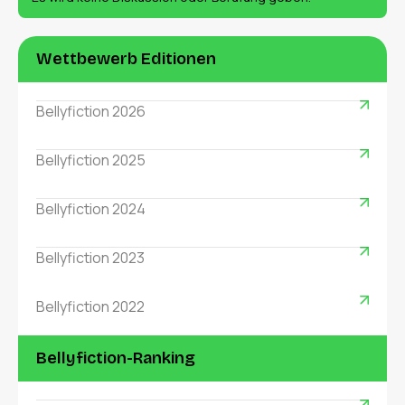
Wettbewerb Editionen
Bellyfiction 2026
Bellyfiction 2025
Bellyfiction 2024
Bellyfiction 2023
Bellyfiction 2022
Bellyfiction-Ranking