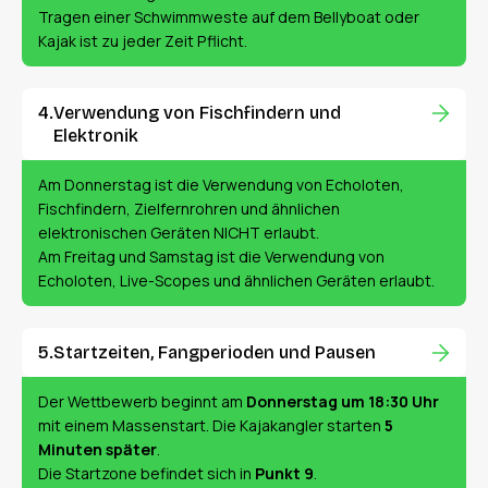
Tragen einer Schwimmweste auf dem Bellyboat oder
Kajak ist zu jeder Zeit Pflicht.
Verwendung von Fischfindern und
Elektronik
Am Donnerstag ist die Verwendung von Echoloten,
Fischfindern, Zielfernrohren und ähnlichen
elektronischen Geräten NICHT erlaubt.
Am Freitag und Samstag ist die Verwendung von
Echoloten, Live-Scopes und ähnlichen Geräten erlaubt.
Startzeiten, Fangperioden und Pausen
Der Wettbewerb beginnt am
Donnerstag um 18:30 Uhr
mit einem Massenstart. Die Kajakangler starten
5
Minuten später
.
Die Startzone befindet sich in
Punkt 9
.