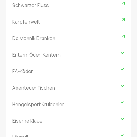
Schwarzer Fluss
Karpfenwelt
De Monnik Dranken
Entern-Öder-Kentern
FA-Köder
Abenteuer Fischen
Hengelsport Kruidenier
Eiserne Klaue