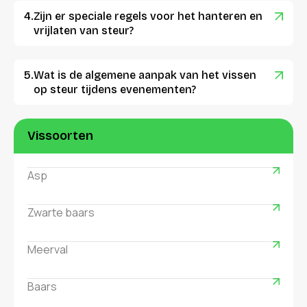
Zijn er speciale regels voor het hanteren en
vrijlaten van steur?
Wat is de algemene aanpak van het vissen
op steur tijdens evenementen?
Vissoorten
Asp
Zwarte baars
Meerval
Baars