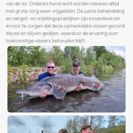
van de vis. Ondanks hun kracht worden steuren altijd
met grote zorg weer vrijgelaten. De juiste behandeling
en vangst- en vrijlatingspraktijken zijn essentieel om
ervoor te zorgen dat deze opmerkelijke vissen gezond
blijven en blijven gedijen, waardoor de ervaring voor
toekomstige vissers behouden blijft.