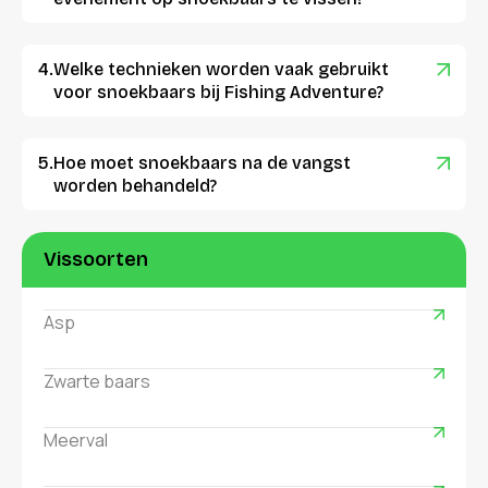
Welke technieken worden vaak gebruikt
voor snoekbaars bij Fishing Adventure?
Hoe moet snoekbaars na de vangst
worden behandeld?
Vissoorten
Asp
Zwarte baars
Meerval