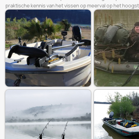
praktische kennis van het vissen op meerval op het hoogst