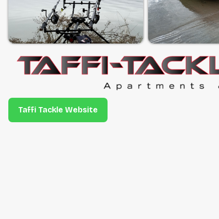
Taffi Tackle Website