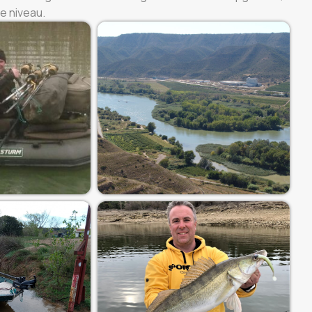
e niveau.