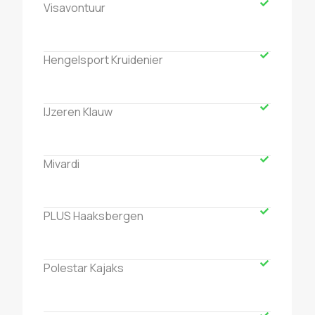
Visavontuur
Hengelsport Kruidenier
IJzeren Klauw
Mivardi
PLUS Haaksbergen
Polestar Kajaks