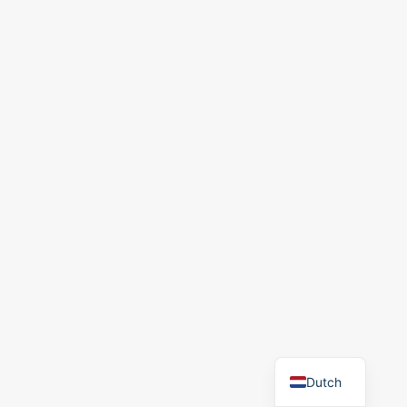
Dutch